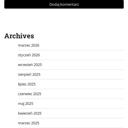
Archives
marzec 2026
styczeń 2026
wrzesień 2025
sierpień 2025
lipiec 2025
czerwiec 2025
maj 2025
kwiecień 2025
marzec 2025