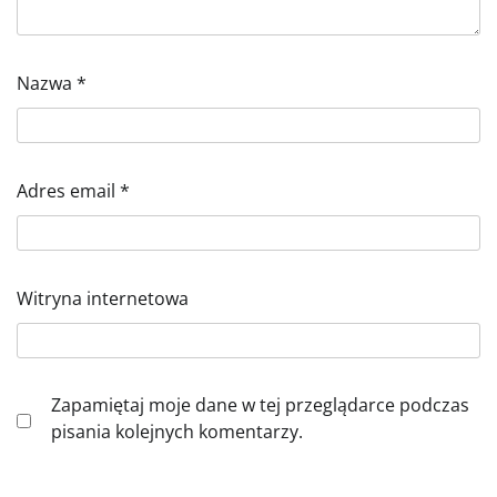
Nazwa
*
Adres email
*
Witryna internetowa
Zapamiętaj moje dane w tej przeglądarce podczas
pisania kolejnych komentarzy.