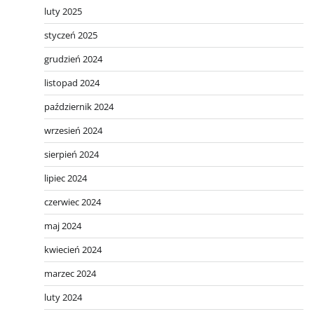
luty 2025
styczeń 2025
grudzień 2024
listopad 2024
październik 2024
wrzesień 2024
sierpień 2024
lipiec 2024
czerwiec 2024
maj 2024
kwiecień 2024
marzec 2024
luty 2024