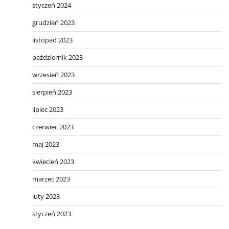
styczeń 2024
grudzień 2023
listopad 2023
październik 2023
wrzesień 2023
sierpień 2023
lipiec 2023
czerwiec 2023
maj 2023
kwiecień 2023
marzec 2023
luty 2023
styczeń 2023