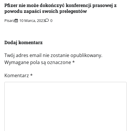
Pfizer nie może dokończyć konferencji prasowej z
powodu zapaści swoich prelegentów
Pisarz
10 Marca, 2023
0
Dodaj komentarz
Twój adres email nie zostanie opublikowany.
Wymagane pola są oznaczone
*
Komentarz
*