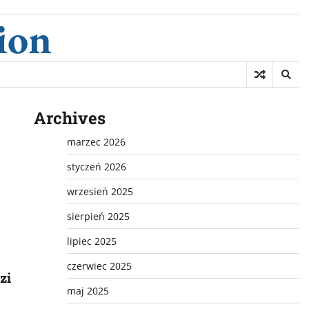
ion
Archives
marzec 2026
styczeń 2026
wrzesień 2025
sierpień 2025
lipiec 2025
czerwiec 2025
zi
maj 2025