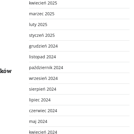
kwiecień 2025
marzec 2025
luty 2025
styczeń 2025
grudzień 2024
listopad 2024
październik 2024
ników
wrzesień 2024
sierpień 2024
lipiec 2024
czerwiec 2024
maj 2024
kwiecień 2024