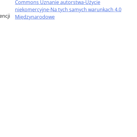
Commons Uznanie autorstwa-Użycie
niekomercyjne-Na tych samych warunkach 4.0
encji
Międzynarodowe