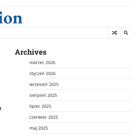
ion
Archives
marzec 2026
styczeń 2026
wrzesień 2025
sierpień 2025
lipiec 2025
a
czerwiec 2025
maj 2025