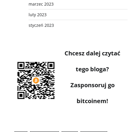
marzec 2023
luty 2023
styczeń 2023
Chcesz dalej czytać
tego bloga?
Zasponsoruj go
bitcoinem!