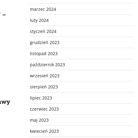
marzec 2024
 –
luty 2024
styczeń 2024
grudzień 2023
listopad 2023
październik 2023
wrzesień 2023
sierpień 2023
lipiec 2023
rawy
czerwiec 2023
maj 2023
kwiecień 2023