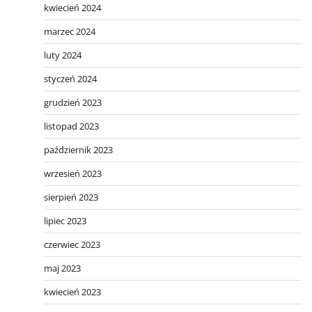
kwiecień 2024
marzec 2024
luty 2024
styczeń 2024
grudzień 2023
listopad 2023
październik 2023
wrzesień 2023
sierpień 2023
lipiec 2023
czerwiec 2023
maj 2023
kwiecień 2023