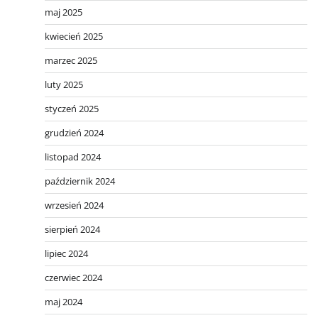
maj 2025
kwiecień 2025
marzec 2025
luty 2025
styczeń 2025
grudzień 2024
listopad 2024
październik 2024
wrzesień 2024
sierpień 2024
lipiec 2024
czerwiec 2024
maj 2024