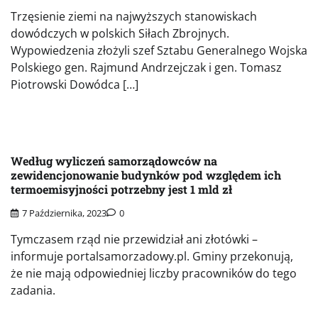
Trzęsienie ziemi na najwyższych stanowiskach
dowódczych w polskich Siłach Zbrojnych.
Wypowiedzenia złożyli szef Sztabu Generalnego Wojska
Polskiego gen. Rajmund Andrzejczak i gen. Tomasz
Piotrowski Dowódca […]
Według wyliczeń samorządowców na
zewidencjonowanie budynków pod względem ich
termoemisyjności potrzebny jest 1 mld zł
7 Października, 2023
0
Tymczasem rząd nie przewidział ani złotówki –
informuje portalsamorzadowy.pl. Gminy przekonują,
że nie mają odpowiedniej liczby pracowników do tego
zadania.