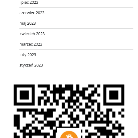
lipiec 2023
czerwiec 2023
maj 2023
kwiecień 2023
marzec 2023
luty 2023
styczeń 2023