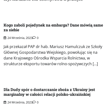
Kogo zaboli pojedynek na embarga? Dane mówią same
za siebie
24 Września, 2023
0
Jak przekazał PAP dr hab. Mariusz Hamulczuk ze Szkoły
Głównej Gospodarstwa Wiejskiego, powołując się na
dane Krajowego Ośrodka Wsparcia Rolnictwa, w
strukturze eksportu towarów rolno-spożywczych […]
Dla Dudy spór o dostarczanie zboża z Ukrainy jest
marginalny w całości relacji polsko-ukraińskiej
24 Września, 2023
0