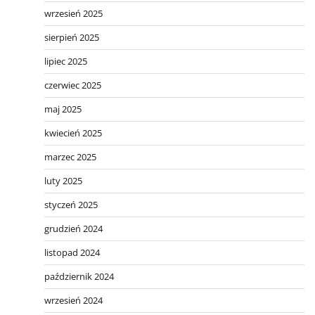
wrzesień 2025
sierpień 2025
lipiec 2025
czerwiec 2025
maj 2025
kwiecień 2025
marzec 2025
luty 2025
styczeń 2025
grudzień 2024
listopad 2024
październik 2024
wrzesień 2024