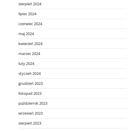
sierpień 2024
lipiec 2024
czerwiec 2024
maj 2024
kwiecień 2024
marzec 2024
luty 2024
styczeń 2024
grudzień 2023
listopad 2023
październik 2023
wrzesień 2023
sierpień 2023