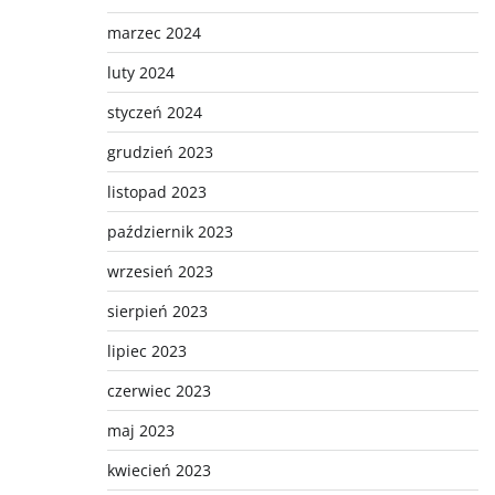
marzec 2024
luty 2024
styczeń 2024
grudzień 2023
listopad 2023
październik 2023
wrzesień 2023
sierpień 2023
lipiec 2023
czerwiec 2023
maj 2023
kwiecień 2023