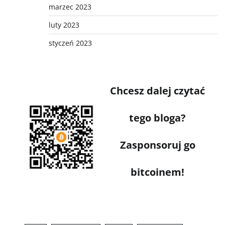
marzec 2023
luty 2023
styczeń 2023
Chcesz dalej czytać
tego bloga?
Zasponsoruj go
bitcoinem!