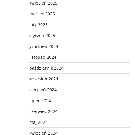
kwiecień 2025
marzec 2025
luty 2025
styczeń 2025
grudzień 2024
listopad 2024
październik 2024
wrzesień 2024
sierpień 2024
lipiec 2024
czerwiec 2024
maj 2024
kwiecień 2024