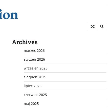
ion
Archives
marzec 2026
styczeń 2026
wrzesień 2025
sierpień 2025
lipiec 2025
czerwiec 2025
maj 2025