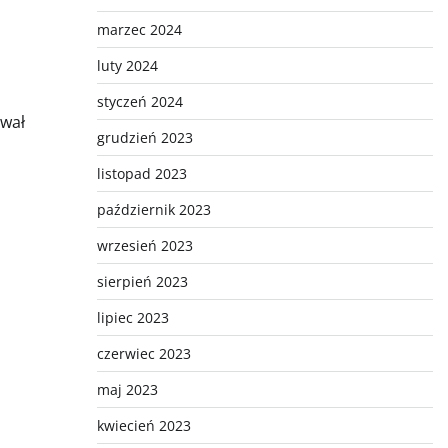
marzec 2024
luty 2024
styczeń 2024
ował
grudzień 2023
listopad 2023
październik 2023
wrzesień 2023
sierpień 2023
lipiec 2023
czerwiec 2023
maj 2023
kwiecień 2023