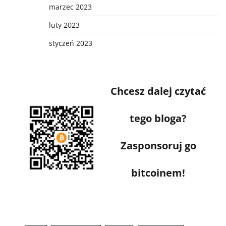
marzec 2023
luty 2023
styczeń 2023
Chcesz dalej czytać
tego bloga?
Zasponsoruj go
bitcoinem!