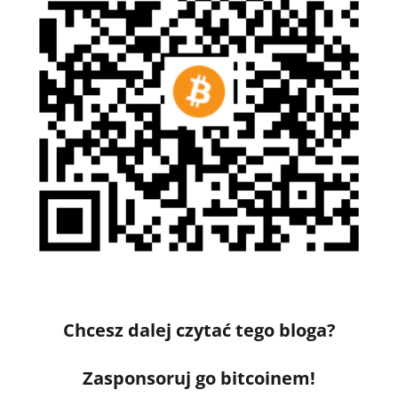
Chcesz dalej czytać tego bloga?
Zasponsoruj go bitcoinem!