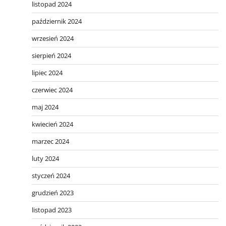
listopad 2024
październik 2024
wrzesień 2024
sierpień 2024
lipiec 2024
czerwiec 2024
maj 2024
kwiecień 2024
marzec 2024
luty 2024
styczeń 2024
grudzień 2023
listopad 2023