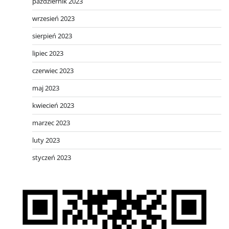
październik 2023
wrzesień 2023
sierpień 2023
lipiec 2023
czerwiec 2023
maj 2023
kwiecień 2023
marzec 2023
luty 2023
styczeń 2023