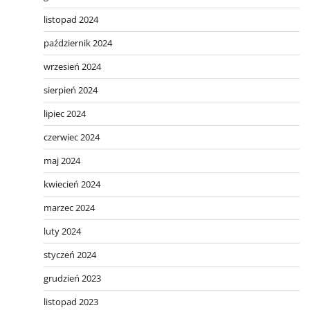
listopad 2024
październik 2024
wrzesień 2024
sierpień 2024
lipiec 2024
czerwiec 2024
maj 2024
kwiecień 2024
marzec 2024
luty 2024
styczeń 2024
grudzień 2023
listopad 2023