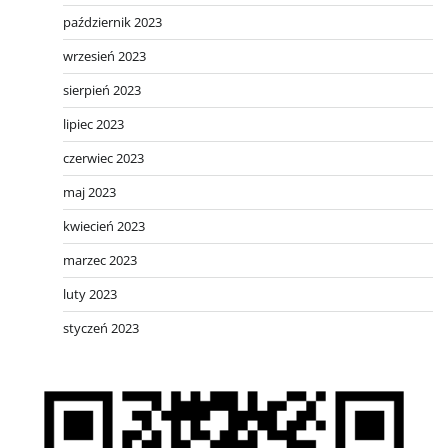
październik 2023
wrzesień 2023
sierpień 2023
lipiec 2023
czerwiec 2023
maj 2023
kwiecień 2023
marzec 2023
luty 2023
styczeń 2023