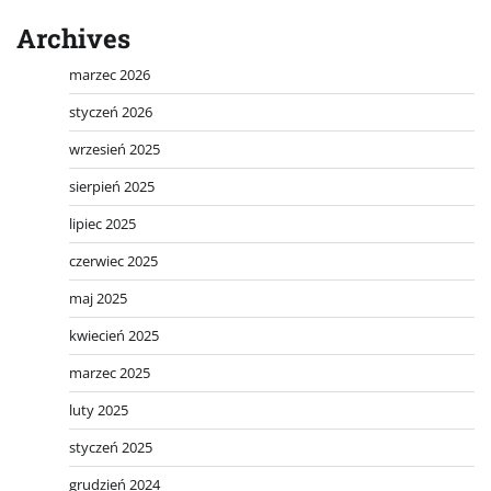
Archives
marzec 2026
styczeń 2026
wrzesień 2025
sierpień 2025
lipiec 2025
czerwiec 2025
maj 2025
kwiecień 2025
marzec 2025
luty 2025
styczeń 2025
grudzień 2024