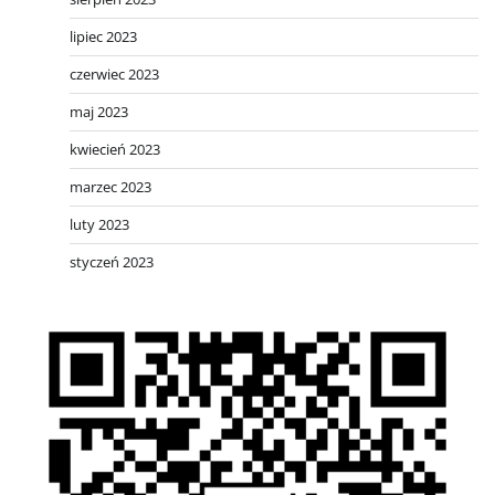
lipiec 2023
czerwiec 2023
maj 2023
kwiecień 2023
marzec 2023
luty 2023
styczeń 2023