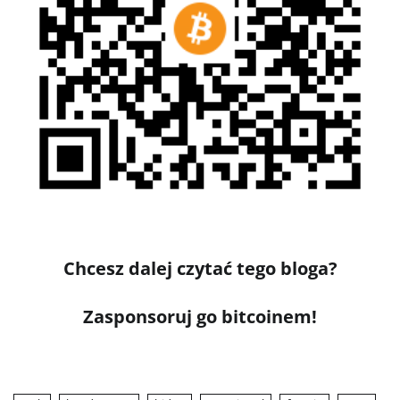
Chcesz dalej czytać tego bloga?
Zasponsoruj go bitcoinem!