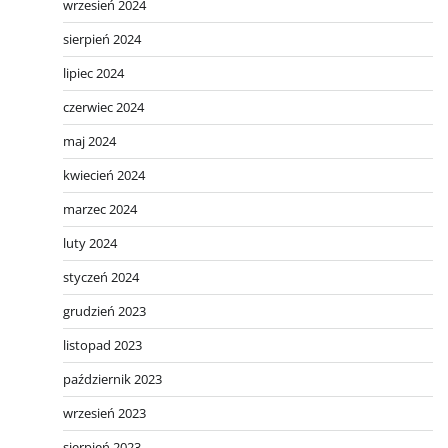
wrzesień 2024
sierpień 2024
lipiec 2024
czerwiec 2024
maj 2024
kwiecień 2024
marzec 2024
luty 2024
styczeń 2024
grudzień 2023
listopad 2023
październik 2023
wrzesień 2023
sierpień 2023