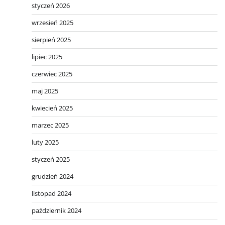
styczeń 2026
wrzesień 2025
sierpień 2025
lipiec 2025
czerwiec 2025
maj 2025
kwiecień 2025
marzec 2025
luty 2025
styczeń 2025
grudzień 2024
listopad 2024
październik 2024