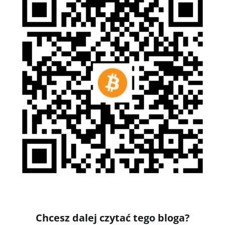
Chcesz dalej czytać tego bloga?