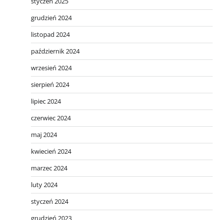
styczeń 2025
grudzień 2024
listopad 2024
październik 2024
wrzesień 2024
sierpień 2024
lipiec 2024
czerwiec 2024
maj 2024
kwiecień 2024
marzec 2024
luty 2024
styczeń 2024
grudzień 2023