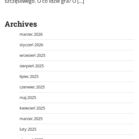
szczęśliwego. O co idzie gra? O […]
Archives
marzec 2026
styczeń 2026
wrzesień 2025
sierpień 2025
lipiec 2025
czerwiec 2025
maj 2025
kwiecień 2025
marzec 2025
luty 2025