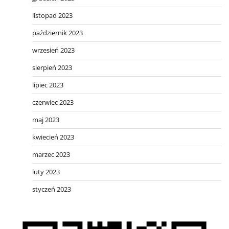
listopad 2023
październik 2023
wrzesień 2023
sierpień 2023
lipiec 2023
czerwiec 2023
maj 2023
kwiecień 2023
marzec 2023
luty 2023
styczeń 2023