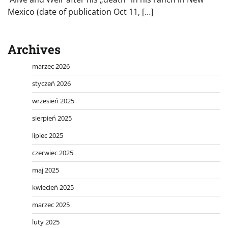
Mexico (date of publication Oct 11, […]
Archives
marzec 2026
styczeń 2026
wrzesień 2025
sierpień 2025
lipiec 2025
czerwiec 2025
maj 2025
kwiecień 2025
marzec 2025
luty 2025