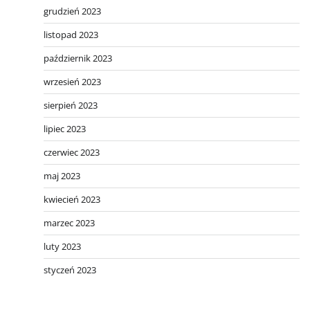
grudzień 2023
listopad 2023
październik 2023
wrzesień 2023
sierpień 2023
lipiec 2023
czerwiec 2023
maj 2023
kwiecień 2023
marzec 2023
luty 2023
styczeń 2023