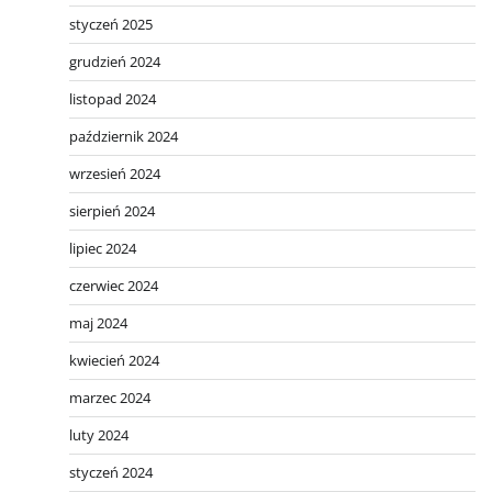
styczeń 2025
grudzień 2024
listopad 2024
październik 2024
wrzesień 2024
sierpień 2024
lipiec 2024
czerwiec 2024
maj 2024
kwiecień 2024
marzec 2024
luty 2024
styczeń 2024