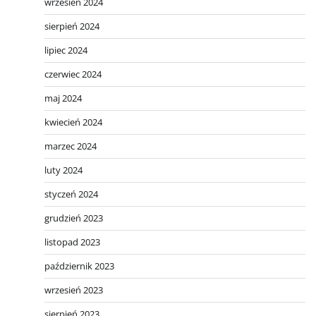
wrzesień 2024
sierpień 2024
lipiec 2024
czerwiec 2024
maj 2024
kwiecień 2024
marzec 2024
luty 2024
styczeń 2024
grudzień 2023
listopad 2023
październik 2023
wrzesień 2023
sierpień 2023