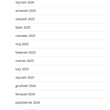
styczeń 2026
wrzesień 2025
sierpień 2025
lipiec 2025
czerwiec 2025
maj 2025
kwiecień 2025
marzec 2025
luty 2025
styczeń 2025
grudzień 2024
listopad 2024
październik 2024