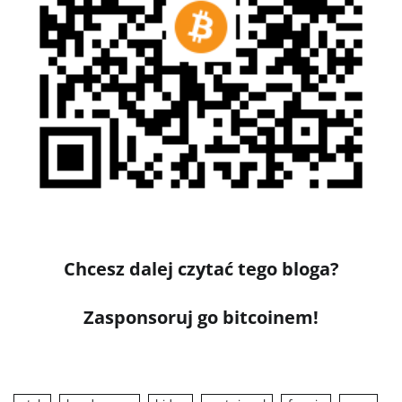
Chcesz dalej czytać tego bloga?
Zasponsoruj go bitcoinem!