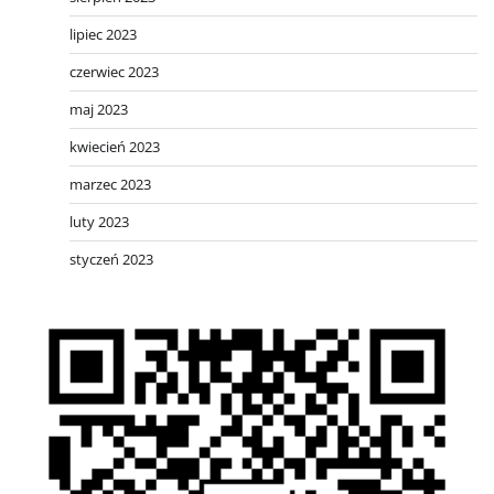
lipiec 2023
czerwiec 2023
maj 2023
kwiecień 2023
marzec 2023
luty 2023
styczeń 2023