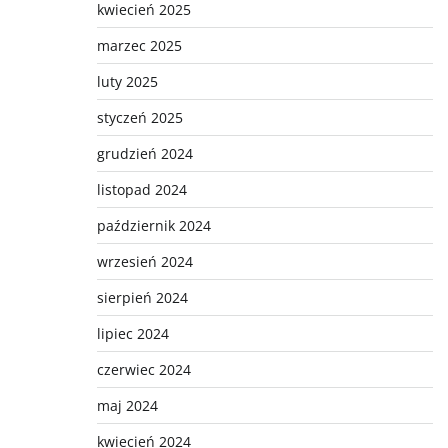
kwiecień 2025
marzec 2025
luty 2025
styczeń 2025
grudzień 2024
listopad 2024
październik 2024
wrzesień 2024
sierpień 2024
lipiec 2024
czerwiec 2024
maj 2024
kwiecień 2024