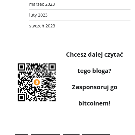
marzec 2023
luty 2023
styczeń 2023
Chcesz dalej czytać
tego bloga?
Zasponsoruj go
bitcoinem!