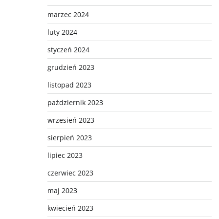
marzec 2024
luty 2024
styczeń 2024
grudzień 2023
listopad 2023
październik 2023
wrzesień 2023
sierpień 2023
lipiec 2023
czerwiec 2023
maj 2023
kwiecień 2023