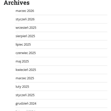
Archives
marzec 2026
styczeń 2026
wrzesień 2025
sierpień 2025
lipiec 2025
czerwiec 2025
maj 2025
kwiecień 2025
marzec 2025
luty 2025
styczeń 2025
grudzień 2024