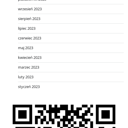
wrzesień 2023
sierpień 2023
lipiec 2023
czerwiec 2023
maj 2023
kwiecień 2023
marzec 2023
luty 2023
styczeń 2023