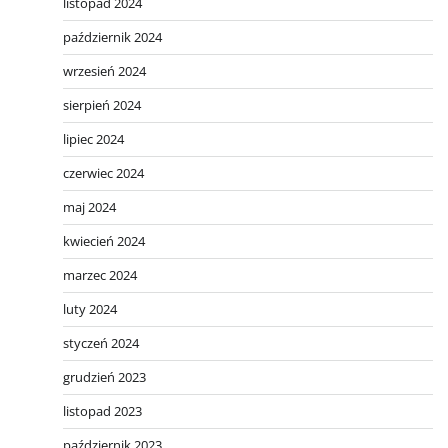
listopad 2024
październik 2024
wrzesień 2024
sierpień 2024
lipiec 2024
czerwiec 2024
maj 2024
kwiecień 2024
marzec 2024
luty 2024
styczeń 2024
grudzień 2023
listopad 2023
październik 2023