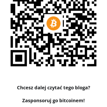
Chcesz dalej czytać tego bloga?
Zasponsoruj go bitcoinem!