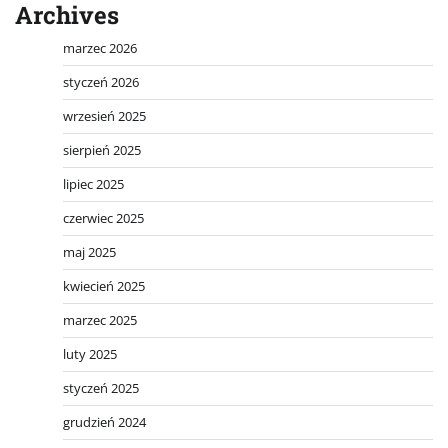
Archives
marzec 2026
styczeń 2026
wrzesień 2025
sierpień 2025
lipiec 2025
czerwiec 2025
maj 2025
kwiecień 2025
marzec 2025
luty 2025
styczeń 2025
grudzień 2024