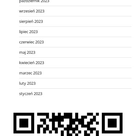
październik 2023
wrzesień 2023
sierpień 2023
lipiec 2023
czerwiec 2023
maj 2023
kwiecień 2023
marzec 2023
luty 2023
styczeń 2023