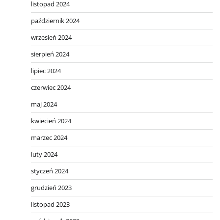
listopad 2024
październik 2024
wrzesień 2024
sierpień 2024
lipiec 2024
czerwiec 2024
maj 2024
kwiecień 2024
marzec 2024
luty 2024
styczeń 2024
grudzień 2023
listopad 2023