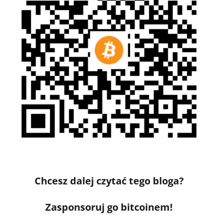
Chcesz dalej czytać tego bloga?
Zasponsoruj go bitcoinem!