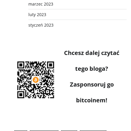
marzec 2023
luty 2023
styczeń 2023
Chcesz dalej czytać
tego bloga?
Zasponsoruj go
bitcoinem!