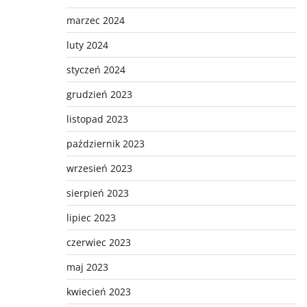
marzec 2024
luty 2024
styczeń 2024
grudzień 2023
listopad 2023
październik 2023
wrzesień 2023
sierpień 2023
lipiec 2023
czerwiec 2023
maj 2023
kwiecień 2023