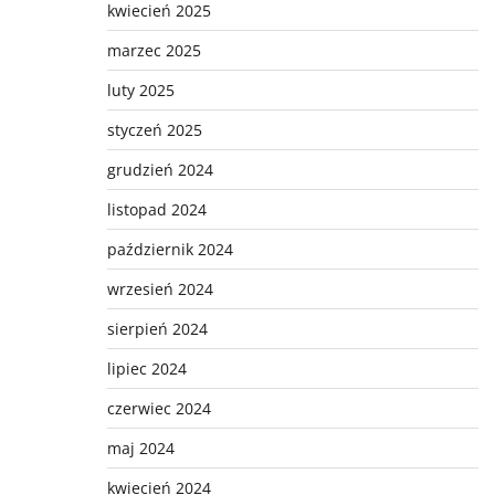
kwiecień 2025
marzec 2025
luty 2025
styczeń 2025
grudzień 2024
listopad 2024
październik 2024
wrzesień 2024
sierpień 2024
lipiec 2024
czerwiec 2024
maj 2024
kwiecień 2024