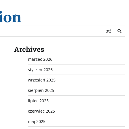
ion
Archives
marzec 2026
styczeń 2026
wrzesień 2025
sierpień 2025
lipiec 2025
czerwiec 2025
maj 2025