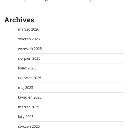
Archives
marzec 2026
styczeń 2026
wrzesień 2025
sierpień 2025
lipiec 2025
czerwiec 2025
maj 2025
kwiecień 2025
marzec 2025
luty 2025
styczeń 2025