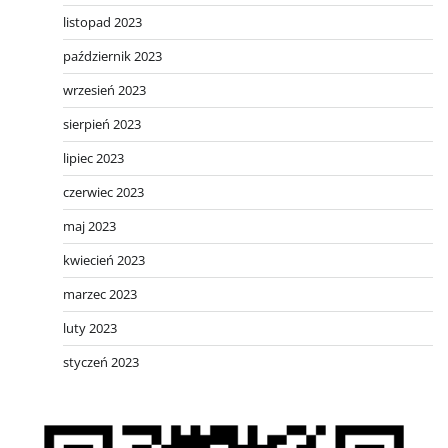
listopad 2023
październik 2023
wrzesień 2023
sierpień 2023
lipiec 2023
czerwiec 2023
maj 2023
kwiecień 2023
marzec 2023
luty 2023
styczeń 2023