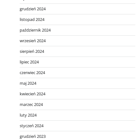
grudzień 2024
listopad 2024
październik 2024
wrzesień 2024
sierpień 2024
lipiec 2024
czerwiec 2024
maj 2024
kwiecień 2024
marzec 2024
luty 2024
styczeń 2024
grudzień 2023