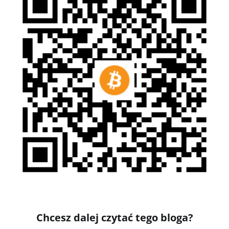
Chcesz dalej czytać tego bloga?