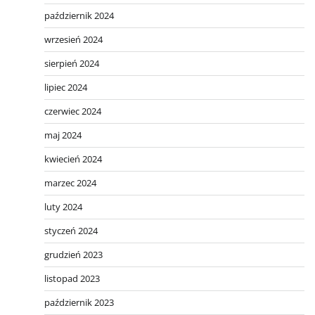
październik 2024
wrzesień 2024
sierpień 2024
lipiec 2024
czerwiec 2024
maj 2024
kwiecień 2024
marzec 2024
luty 2024
styczeń 2024
grudzień 2023
listopad 2023
październik 2023