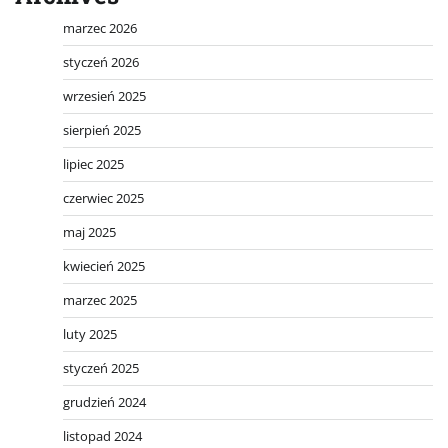
marzec 2026
styczeń 2026
wrzesień 2025
sierpień 2025
lipiec 2025
czerwiec 2025
maj 2025
kwiecień 2025
marzec 2025
luty 2025
styczeń 2025
grudzień 2024
listopad 2024