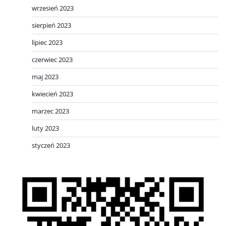
wrzesień 2023
sierpień 2023
lipiec 2023
czerwiec 2023
maj 2023
kwiecień 2023
marzec 2023
luty 2023
styczeń 2023