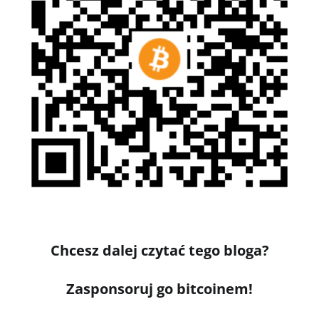
Chcesz dalej czytać tego bloga?
Zasponsoruj go bitcoinem!