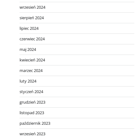
wrzesień 2024
sierpień 2024
lipiec 2024
czerwiec 2024
maj 2024
kwiecień 2024
marzec 2024
luty 2024
styczeń 2024
grudzień 2023
listopad 2023
październik 2023
wrzesień 2023