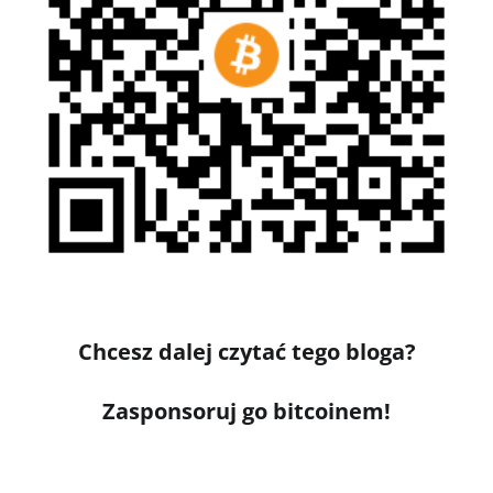
Chcesz dalej czytać tego bloga?
Zasponsoruj go bitcoinem!