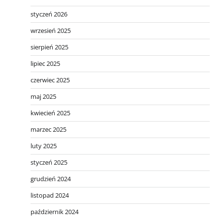
styczeń 2026
wrzesień 2025
sierpień 2025
lipiec 2025
czerwiec 2025
maj 2025
kwiecień 2025
marzec 2025
luty 2025
styczeń 2025
grudzień 2024
listopad 2024
październik 2024