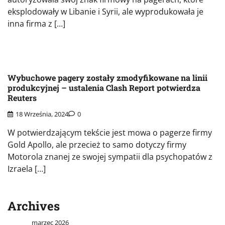
eksplodowały w Libanie i Syrii, ale wyprodukowała je
inna firma z […]
Wybuchowe pagery zostały zmodyfikowane na linii
produkcyjnej – ustalenia Clash Report potwierdza
Reuters
18 Września, 2024
0
W potwierdzającym tekście jest mowa o pagerze firmy
Gold Apollo, ale przecież to samo dotyczy firmy
Motorola znanej ze swojej sympatii dla psychopatów z
Izraela […]
Archives
marzec 2026