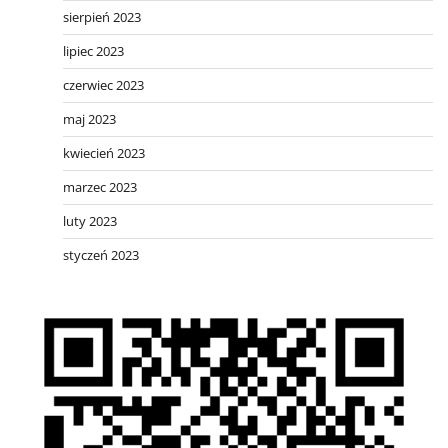
sierpień 2023
lipiec 2023
czerwiec 2023
maj 2023
kwiecień 2023
marzec 2023
luty 2023
styczeń 2023