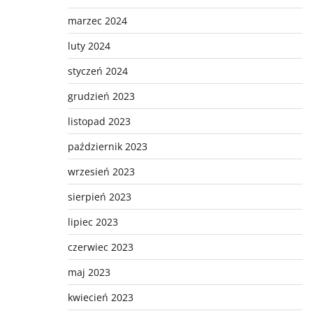
marzec 2024
luty 2024
styczeń 2024
grudzień 2023
listopad 2023
październik 2023
wrzesień 2023
sierpień 2023
lipiec 2023
czerwiec 2023
maj 2023
kwiecień 2023