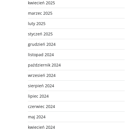
kwiecień 2025
marzec 2025
luty 2025
styczeń 2025
grudzień 2024
listopad 2024
październik 2024
wrzesień 2024
sierpień 2024
lipiec 2024
czerwiec 2024
maj 2024
kwiecień 2024