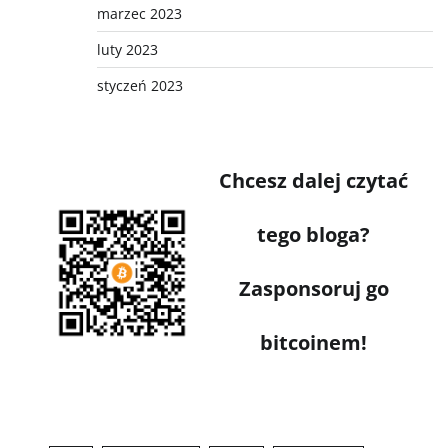
marzec 2023
luty 2023
styczeń 2023
Chcesz dalej czytać
tego bloga?
Zasponsoruj go
bitcoinem!