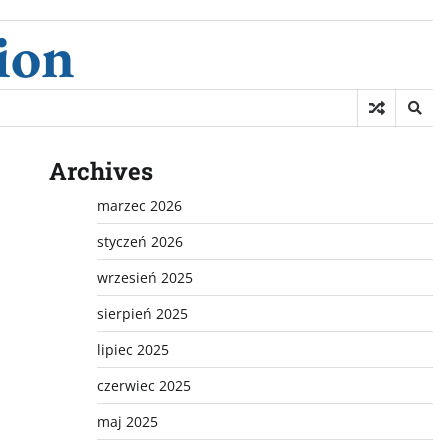
ion
Archives
marzec 2026
styczeń 2026
wrzesień 2025
sierpień 2025
lipiec 2025
czerwiec 2025
maj 2025