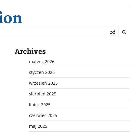
ion
Archives
marzec 2026
styczeń 2026
wrzesień 2025
sierpień 2025
lipiec 2025
czerwiec 2025
maj 2025