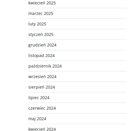
kwiecień 2025
marzec 2025
luty 2025
styczeń 2025
grudzień 2024
listopad 2024
październik 2024
wrzesień 2024
sierpień 2024
lipiec 2024
czerwiec 2024
maj 2024
kwiecień 2024