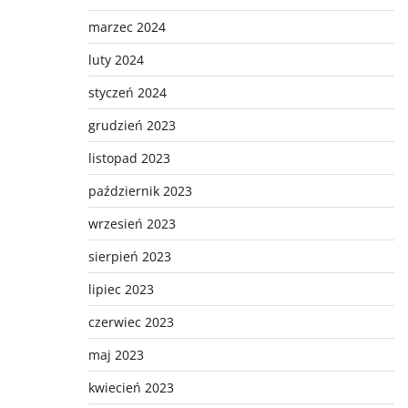
marzec 2024
luty 2024
styczeń 2024
grudzień 2023
listopad 2023
październik 2023
wrzesień 2023
sierpień 2023
lipiec 2023
czerwiec 2023
maj 2023
kwiecień 2023