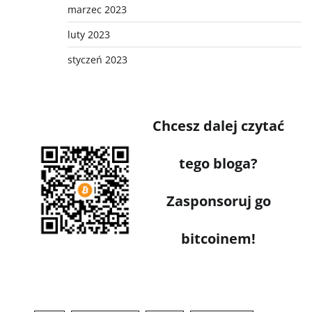
marzec 2023
luty 2023
styczeń 2023
Chcesz dalej czytać
tego bloga?
Zasponsoruj go
bitcoinem!