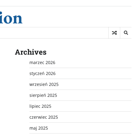
ion
Archives
marzec 2026
styczeń 2026
wrzesień 2025
sierpień 2025
lipiec 2025
czerwiec 2025
maj 2025