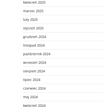
kwiecień 2025
marzec 2025
luty 2025
styczeń 2025
grudzień 2024
listopad 2024
październik 2024
wrzesień 2024
sierpień 2024
lipiec 2024
czerwiec 2024
maj 2024
kwiecień 2024