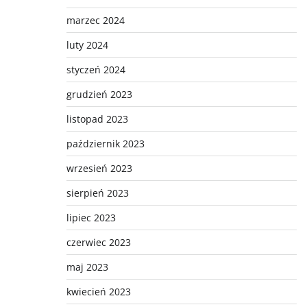
marzec 2024
luty 2024
styczeń 2024
grudzień 2023
listopad 2023
październik 2023
wrzesień 2023
sierpień 2023
lipiec 2023
czerwiec 2023
maj 2023
kwiecień 2023