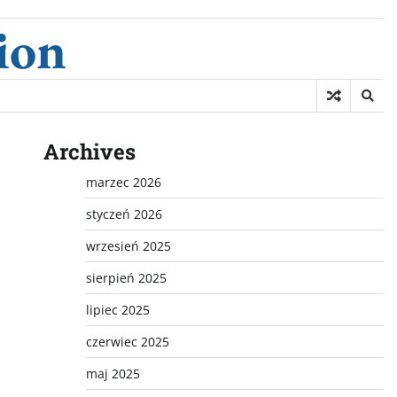
ion
Archives
marzec 2026
styczeń 2026
wrzesień 2025
sierpień 2025
lipiec 2025
czerwiec 2025
maj 2025