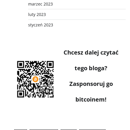
marzec 2023
luty 2023
styczeń 2023
Chcesz dalej czytać
tego bloga?
Zasponsoruj go
bitcoinem!