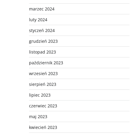
marzec 2024
luty 2024
styczeń 2024
grudzień 2023
listopad 2023
październik 2023
wrzesień 2023
sierpień 2023
lipiec 2023
czerwiec 2023
maj 2023
kwiecień 2023