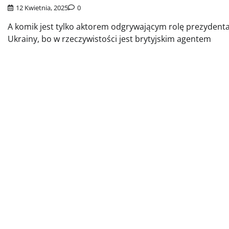
12 Kwietnia, 2025
0
A komik jest tylko aktorem odgrywającym rolę prezydent
Ukrainy, bo w rzeczywistości jest brytyjskim agentem