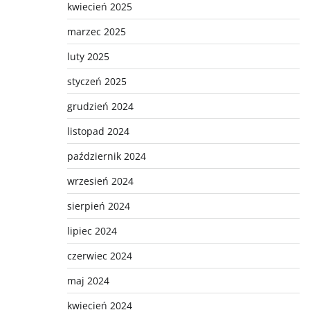
kwiecień 2025
marzec 2025
luty 2025
styczeń 2025
grudzień 2024
listopad 2024
październik 2024
wrzesień 2024
sierpień 2024
lipiec 2024
czerwiec 2024
maj 2024
kwiecień 2024