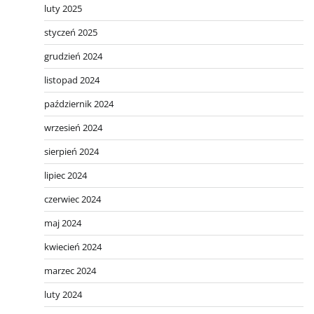
luty 2025
styczeń 2025
grudzień 2024
listopad 2024
październik 2024
wrzesień 2024
sierpień 2024
lipiec 2024
czerwiec 2024
maj 2024
kwiecień 2024
marzec 2024
luty 2024