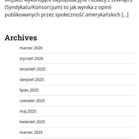
(Syndykatu/Konsorcjum) to jak wynika z opinii
publikowanych przez społeczność amerykańskich […]
Archives
marzec 2026
styczeń 2026
wrzesień 2025
sierpień 2025
lipiec 2025
czerwiec 2025
maj 2025
kwiecień 2025
marzec 2025