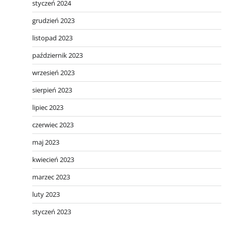
styczeń 2024
grudzień 2023
listopad 2023
październik 2023
wrzesień 2023
sierpień 2023
lipiec 2023
czerwiec 2023
maj 2023
kwiecień 2023
marzec 2023
luty 2023
styczeń 2023