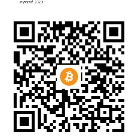
styczeń 2023