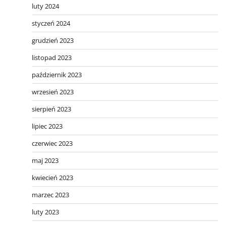
luty 2024
styczeń 2024
grudzień 2023
listopad 2023
październik 2023
wrzesień 2023
sierpień 2023
lipiec 2023
czerwiec 2023
maj 2023
kwiecień 2023
marzec 2023
luty 2023