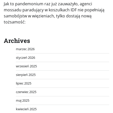
Jak to pandemonium raz już zauważyło, agenci
mossadu paradujący w koszulkach IDF nie popełniają
samobójstw w więzieniach, tylko dostają nową
tożsamość:
Archives
marzec 2026
styczeń 2026
wrzesień 2025
sierpień 2025
lipiec 2025
czerwiec 2025
maj 2025
kwiecień 2025