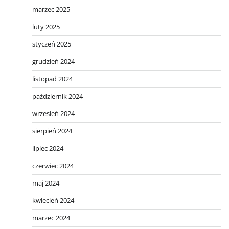
marzec 2025
luty 2025
styczeń 2025
grudzień 2024
listopad 2024
październik 2024
wrzesień 2024
sierpień 2024
lipiec 2024
czerwiec 2024
maj 2024
kwiecień 2024
marzec 2024