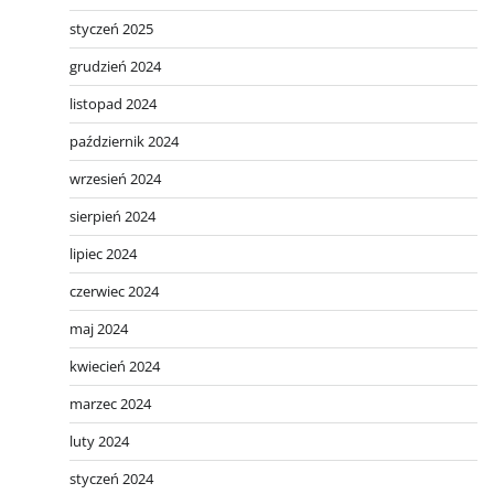
styczeń 2025
grudzień 2024
listopad 2024
październik 2024
wrzesień 2024
sierpień 2024
lipiec 2024
czerwiec 2024
maj 2024
kwiecień 2024
marzec 2024
luty 2024
styczeń 2024