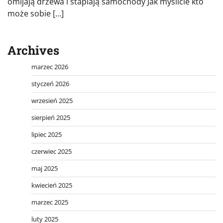
omijają drzewa i stapiają samochody Jak myślicie kto
może sobie […]
Archives
marzec 2026
styczeń 2026
wrzesień 2025
sierpień 2025
lipiec 2025
czerwiec 2025
maj 2025
kwiecień 2025
marzec 2025
luty 2025