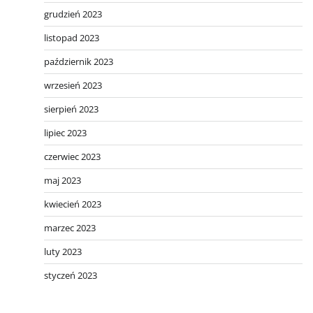
grudzień 2023
listopad 2023
październik 2023
wrzesień 2023
sierpień 2023
lipiec 2023
czerwiec 2023
maj 2023
kwiecień 2023
marzec 2023
luty 2023
styczeń 2023