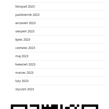
listopad 2023
październik 2023
wrzesień 2023
sierpień 2023
lipiec 2023
czerwiec 2023
maj 2023
kwiecień 2023
marzec 2023
luty 2023
styczeń 2023