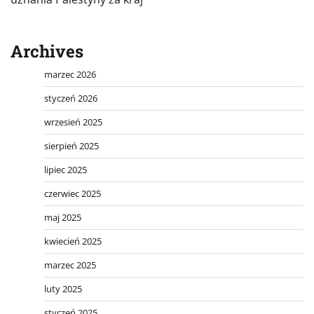
Archives
marzec 2026
styczeń 2026
wrzesień 2025
sierpień 2025
lipiec 2025
czerwiec 2025
maj 2025
kwiecień 2025
marzec 2025
luty 2025
styczeń 2025