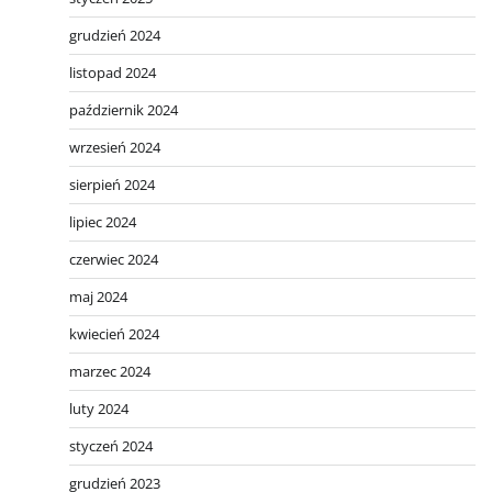
grudzień 2024
listopad 2024
październik 2024
wrzesień 2024
sierpień 2024
lipiec 2024
czerwiec 2024
maj 2024
kwiecień 2024
marzec 2024
luty 2024
styczeń 2024
grudzień 2023