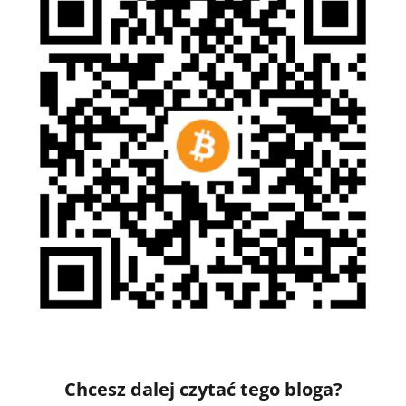
Chcesz dalej czytać tego bloga?