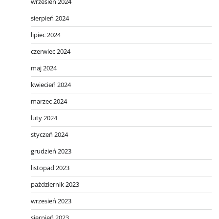
wrzesień 2024
sierpień 2024
lipiec 2024
czerwiec 2024
maj 2024
kwiecień 2024
marzec 2024
luty 2024
styczeń 2024
grudzień 2023
listopad 2023
październik 2023
wrzesień 2023
sierpień 2023