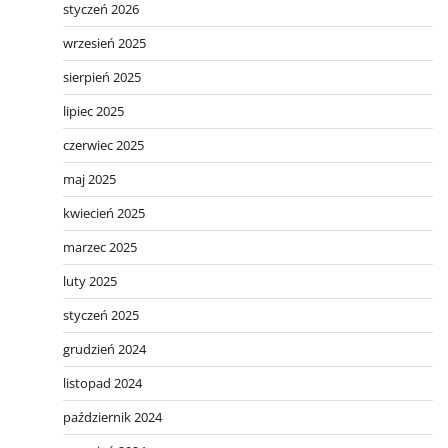
styczeń 2026
wrzesień 2025
sierpień 2025
lipiec 2025
czerwiec 2025
maj 2025
kwiecień 2025
marzec 2025
luty 2025
styczeń 2025
grudzień 2024
listopad 2024
październik 2024