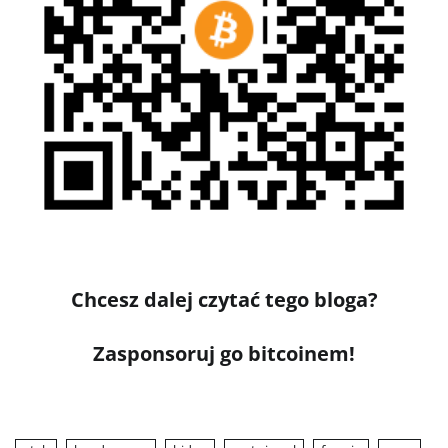
Chcesz dalej czytać tego bloga?
Zasponsoruj go bitcoinem!