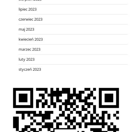
lipiec 2023
czerwiec 2023
maj 2023
kwiecień 2023
marzec 2023
luty 2023
styczeń 2023