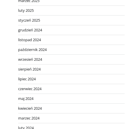
marzec 2025
luty 2025
styczeń 2025
grudzień 2024
listopad 2024
październik 2024
wrzesień 2024
sierpień 2024
lipiec 2024
czerwiec 2024
maj 2024
kwiecień 2024
marzec 2024
luty 2024