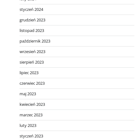
styczeń 2024
grudzień 2023
listopad 2023
październik 2023
wrzesień 2023
sierpień 2023
lipiec 2023
czerwiec 2023
maj 2023
kwiecień 2023
marzec 2023
luty 2023
styczeń 2023