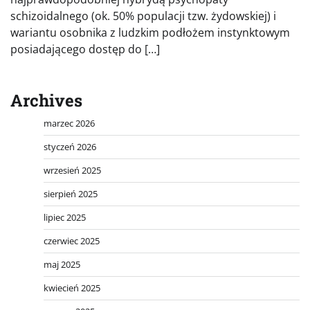
schizoidalnego (ok. 50% populacji tzw. żydowskiej) i
wariantu osobnika z ludzkim podłożem instynktowym
posiadającego dostęp do […]
Archives
marzec 2026
styczeń 2026
wrzesień 2025
sierpień 2025
lipiec 2025
czerwiec 2025
maj 2025
kwiecień 2025