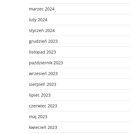
marzec 2024
luty 2024
styczeń 2024
grudzień 2023
listopad 2023
październik 2023
wrzesień 2023
sierpień 2023
lipiec 2023
czerwiec 2023
maj 2023
kwiecień 2023