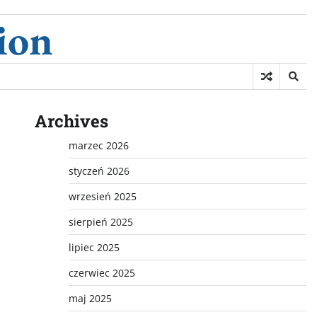
ion
Archives
marzec 2026
styczeń 2026
wrzesień 2025
sierpień 2025
lipiec 2025
czerwiec 2025
maj 2025