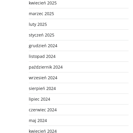
kwiecień 2025
marzec 2025
luty 2025
styczeń 2025
grudzień 2024
listopad 2024
październik 2024
wrzesień 2024
sierpień 2024
lipiec 2024
czerwiec 2024
maj 2024
kwiecień 2024