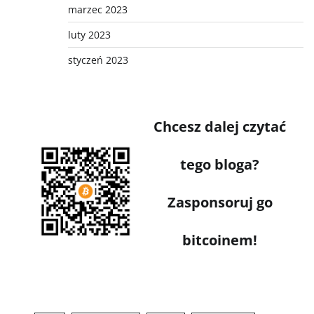
marzec 2023
luty 2023
styczeń 2023
Chcesz dalej czytać
tego bloga?
Zasponsoruj go
bitcoinem!