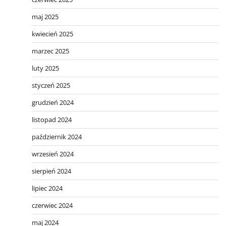
maj 2025
kwiecień 2025
marzec 2025
luty 2025
styczeń 2025
grudzień 2024
listopad 2024
październik 2024
wrzesień 2024
sierpień 2024
lipiec 2024
czerwiec 2024
maj 2024