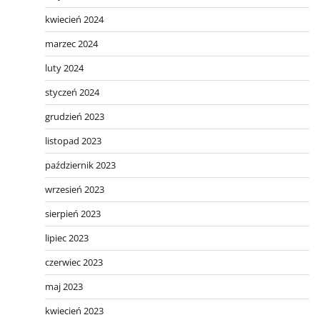
kwiecień 2024
marzec 2024
luty 2024
styczeń 2024
grudzień 2023
listopad 2023
październik 2023
wrzesień 2023
sierpień 2023
lipiec 2023
czerwiec 2023
maj 2023
kwiecień 2023