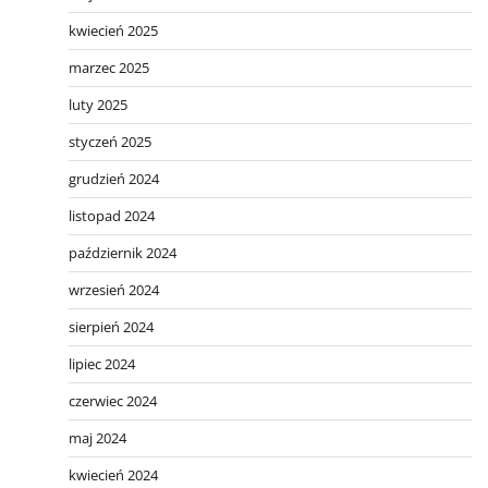
kwiecień 2025
marzec 2025
luty 2025
styczeń 2025
grudzień 2024
listopad 2024
październik 2024
wrzesień 2024
sierpień 2024
lipiec 2024
czerwiec 2024
maj 2024
kwiecień 2024