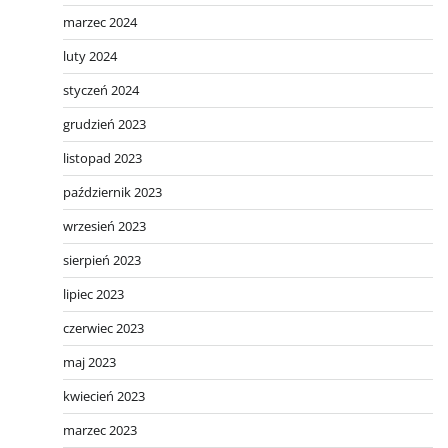
marzec 2024
luty 2024
styczeń 2024
grudzień 2023
listopad 2023
październik 2023
wrzesień 2023
sierpień 2023
lipiec 2023
czerwiec 2023
maj 2023
kwiecień 2023
marzec 2023