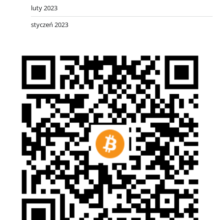
luty 2023
styczeń 2023