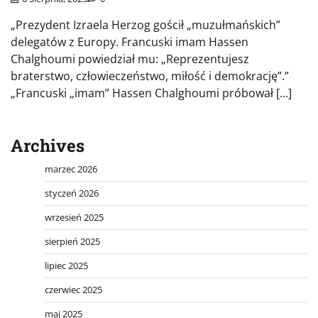
„Prezydent Izraela Herzog gościł „muzułmańskich”
delegatów z Europy. Francuski imam Hassen
Chalghoumi powiedział mu: „Reprezentujesz
braterstwo, człowieczeństwo, miłość i demokrację”.”
„Francuski „imam” Hassen Chalghoumi próbował […]
Archives
marzec 2026
styczeń 2026
wrzesień 2025
sierpień 2025
lipiec 2025
czerwiec 2025
maj 2025