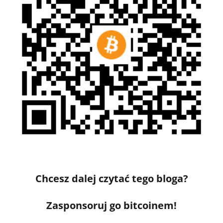
Chcesz dalej czytać tego bloga?
Zasponsoruj go bitcoinem!