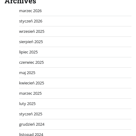
Archives
marzec 2026
styczeń 2026
wrzesień 2025
sierpień 2025
lipiec 2025
czerwiec 2025
maj 2025
kwiecień 2025
marzec 2025
luty 2025
styczeń 2025
grudzień 2024
listopad 2024