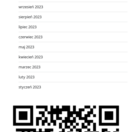
wrzesień 2023
sierpień 2023
lipiec 2023
czerwiec 2023
maj 2023
kwiecień 2023
marzec 2023
luty 2023
styczeń 2023