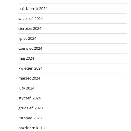
październik 2024
wrzesień 2024
sierpień 2024
lipiec 2024
czerwiec 2024
maj 2024
kwiecień 2024
marzec 2024
luty 2024
styczeń 2024
grudzień 2023
listopad 2023
październik 2023