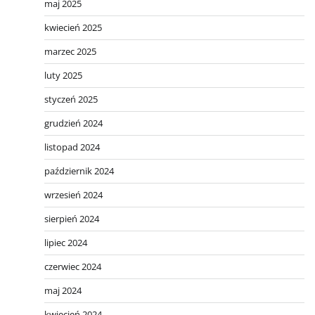
maj 2025
kwiecień 2025
marzec 2025
luty 2025
styczeń 2025
grudzień 2024
listopad 2024
październik 2024
wrzesień 2024
sierpień 2024
lipiec 2024
czerwiec 2024
maj 2024
kwiecień 2024