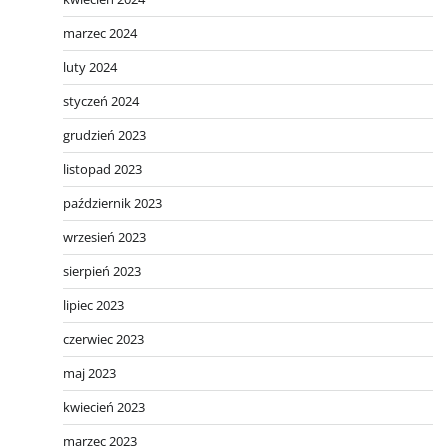
marzec 2024
luty 2024
styczeń 2024
grudzień 2023
listopad 2023
październik 2023
wrzesień 2023
sierpień 2023
lipiec 2023
czerwiec 2023
maj 2023
kwiecień 2023
marzec 2023