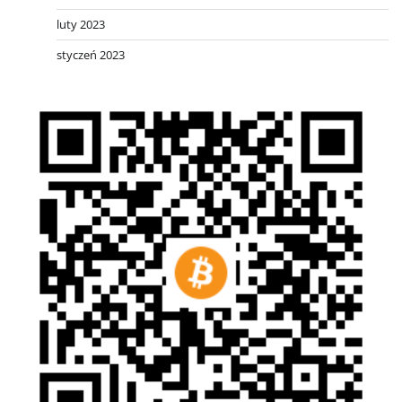
luty 2023
styczeń 2023