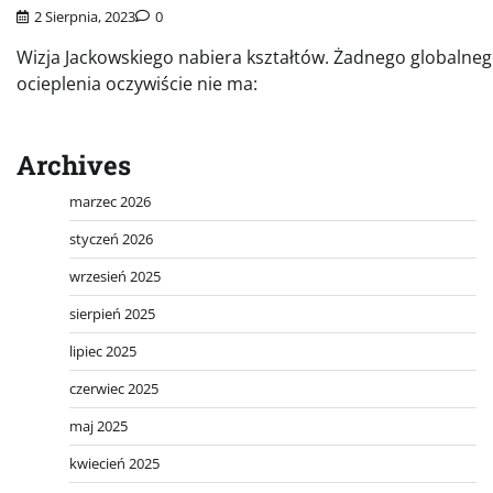
2 Sierpnia, 2023
0
Wizja Jackowskiego nabiera kształtów. Żadnego globalne
ocieplenia oczywiście nie ma:
Archives
marzec 2026
styczeń 2026
wrzesień 2025
sierpień 2025
lipiec 2025
czerwiec 2025
maj 2025
kwiecień 2025