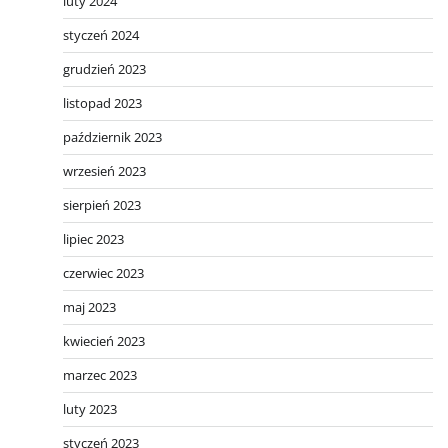
luty 2024
styczeń 2024
grudzień 2023
listopad 2023
październik 2023
wrzesień 2023
sierpień 2023
lipiec 2023
czerwiec 2023
maj 2023
kwiecień 2023
marzec 2023
luty 2023
styczeń 2023