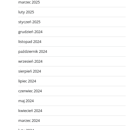
marzec 2025
luty 2025
styczeń 2025
grudzień 2024
listopad 2024
październik 2024
wrzesień 2024
sierpień 2024
lipiec 2024
czerwiec 2024
maj 2024
kwiecień 2024
marzec 2024