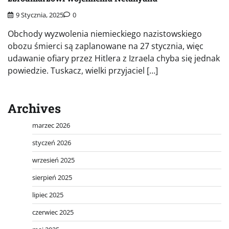
9 Stycznia, 2025
0
Obchody wyzwolenia niemieckiego nazistowskiego
obozu śmierci są zaplanowane na 27 stycznia, więc
udawanie ofiary przez Hitlera z Izraela chyba się jednak
powiedzie. Tuskacz, wielki przyjaciel […]
Archives
marzec 2026
styczeń 2026
wrzesień 2025
sierpień 2025
lipiec 2025
czerwiec 2025