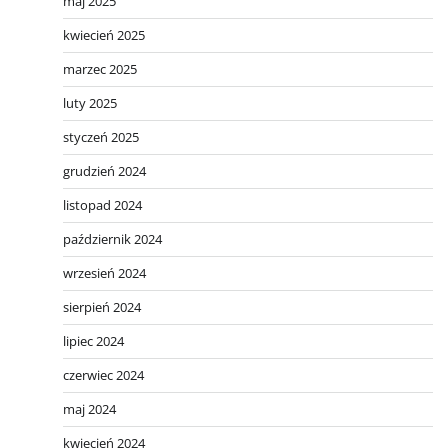
maj 2025
kwiecień 2025
marzec 2025
luty 2025
styczeń 2025
grudzień 2024
listopad 2024
październik 2024
wrzesień 2024
sierpień 2024
lipiec 2024
czerwiec 2024
maj 2024
kwiecień 2024