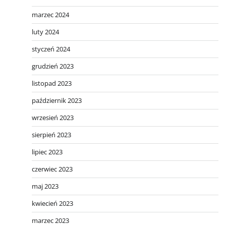
marzec 2024
luty 2024
styczeń 2024
grudzień 2023
listopad 2023
październik 2023
wrzesień 2023
sierpień 2023
lipiec 2023
czerwiec 2023
maj 2023
kwiecień 2023
marzec 2023