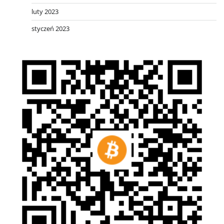
luty 2023
styczeń 2023