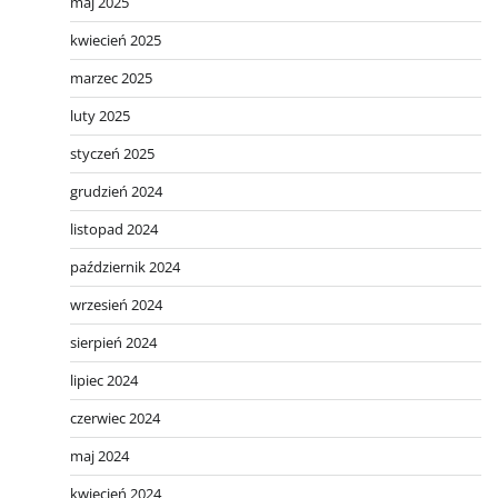
maj 2025
kwiecień 2025
marzec 2025
luty 2025
styczeń 2025
grudzień 2024
listopad 2024
październik 2024
wrzesień 2024
sierpień 2024
lipiec 2024
czerwiec 2024
maj 2024
kwiecień 2024