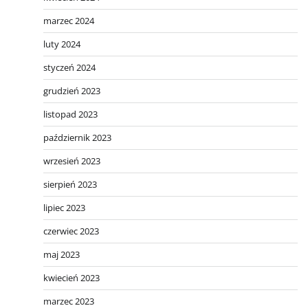
marzec 2024
luty 2024
styczeń 2024
grudzień 2023
listopad 2023
październik 2023
wrzesień 2023
sierpień 2023
lipiec 2023
czerwiec 2023
maj 2023
kwiecień 2023
marzec 2023