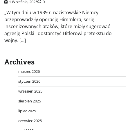
1 Września, 2025
0
„W tym dniu w 1939 r. nazistowskie Niemcy
przeprowadziły operację Himmlera, serię
inscenizowanych ataków, które miały sugerować
agresję Polski i dostarczyć Hitlerowi pretekstu do
wojny. […]
Archives
marzec 2026
styczeń 2026
wrzesień 2025
sierpień 2025
lipiec 2025
czerwiec 2025