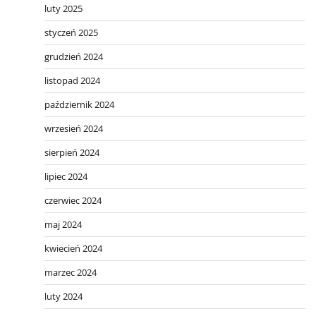
luty 2025
styczeń 2025
grudzień 2024
listopad 2024
październik 2024
wrzesień 2024
sierpień 2024
lipiec 2024
czerwiec 2024
maj 2024
kwiecień 2024
marzec 2024
luty 2024