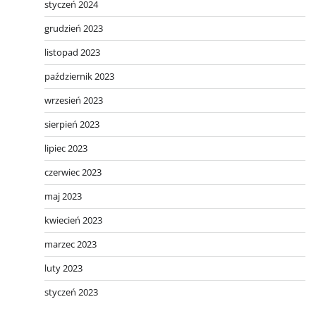
styczeń 2024
grudzień 2023
listopad 2023
październik 2023
wrzesień 2023
sierpień 2023
lipiec 2023
czerwiec 2023
maj 2023
kwiecień 2023
marzec 2023
luty 2023
styczeń 2023