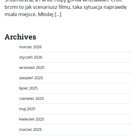
brzmi to jak scenariusz filmu, taka sytuacja naprawdę
miała miejsce. Młodej […]
Archives
marzec 2026
styczeń 2026
wrzesień 2025
sierpień 2025
lipiec 2025
czerwiec 2025
maj 2025
kwiecień 2025
marzec 2025