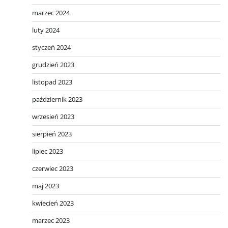
marzec 2024
luty 2024
styczeń 2024
grudzień 2023
listopad 2023
październik 2023
wrzesień 2023
sierpień 2023
lipiec 2023
czerwiec 2023
maj 2023
kwiecień 2023
marzec 2023