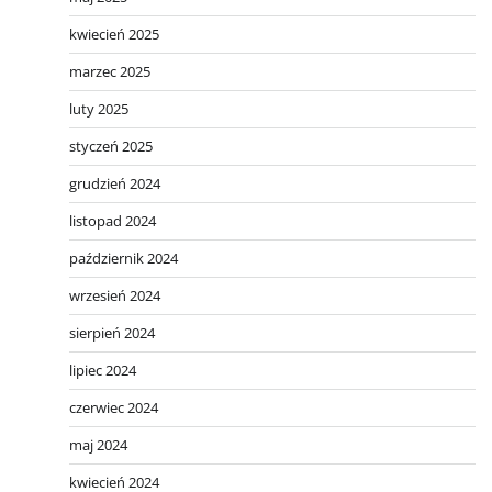
kwiecień 2025
marzec 2025
luty 2025
styczeń 2025
grudzień 2024
listopad 2024
październik 2024
wrzesień 2024
sierpień 2024
lipiec 2024
czerwiec 2024
maj 2024
kwiecień 2024