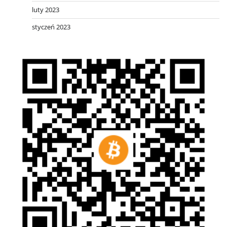
luty 2023
styczeń 2023