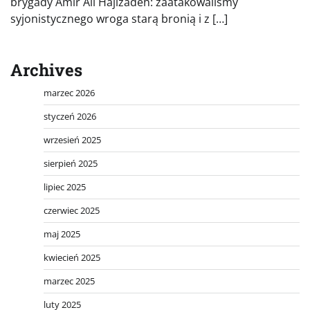
brygady Amir Ali Hajizadeh: zaatakowaliśmy
syjonistycznego wroga starą bronią i z […]
Archives
marzec 2026
styczeń 2026
wrzesień 2025
sierpień 2025
lipiec 2025
czerwiec 2025
maj 2025
kwiecień 2025
marzec 2025
luty 2025