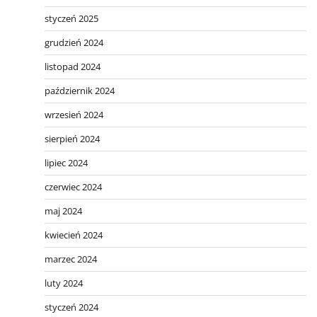
styczeń 2025
grudzień 2024
listopad 2024
październik 2024
wrzesień 2024
sierpień 2024
lipiec 2024
czerwiec 2024
maj 2024
kwiecień 2024
marzec 2024
luty 2024
styczeń 2024