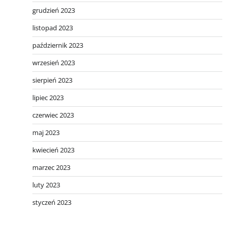
grudzień 2023
listopad 2023
październik 2023
wrzesień 2023
sierpień 2023
lipiec 2023
czerwiec 2023
maj 2023
kwiecień 2023
marzec 2023
luty 2023
styczeń 2023