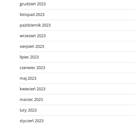
grudzień 2023
listopad 2023
październik 2023
wrzesień 2023
sierpień 2023
lipiec 2023
czerwiec 2023
maj 2023
kwiecień 2023
marzec 2023
luty 2023
styczeń 2023