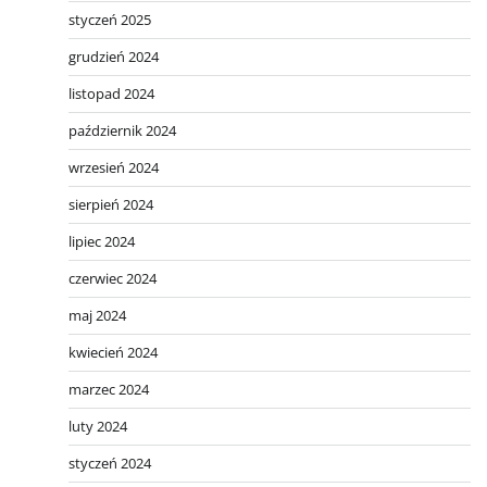
styczeń 2025
grudzień 2024
listopad 2024
październik 2024
wrzesień 2024
sierpień 2024
lipiec 2024
czerwiec 2024
maj 2024
kwiecień 2024
marzec 2024
luty 2024
styczeń 2024