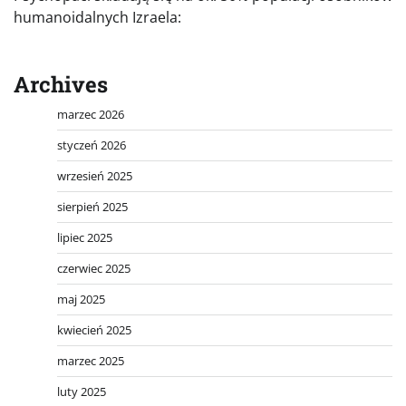
humanoidalnych Izraela:
Archives
marzec 2026
styczeń 2026
wrzesień 2025
sierpień 2025
lipiec 2025
czerwiec 2025
maj 2025
kwiecień 2025
marzec 2025
luty 2025