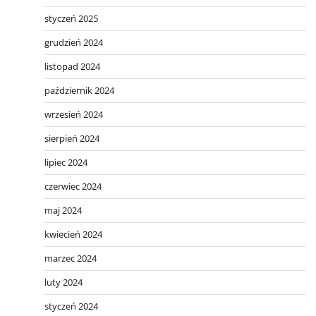
styczeń 2025
grudzień 2024
listopad 2024
październik 2024
wrzesień 2024
sierpień 2024
lipiec 2024
czerwiec 2024
maj 2024
kwiecień 2024
marzec 2024
luty 2024
styczeń 2024