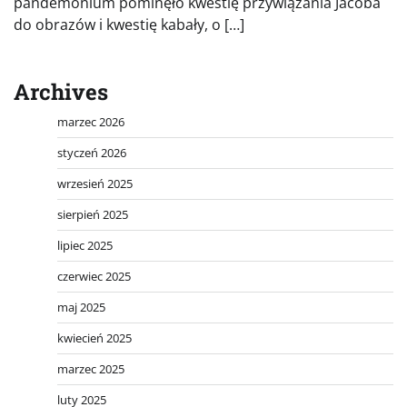
pandemonium pominęło kwestię przywiązania Jacoba
do obrazów i kwestię kabały, o […]
Archives
marzec 2026
styczeń 2026
wrzesień 2025
sierpień 2025
lipiec 2025
czerwiec 2025
maj 2025
kwiecień 2025
marzec 2025
luty 2025