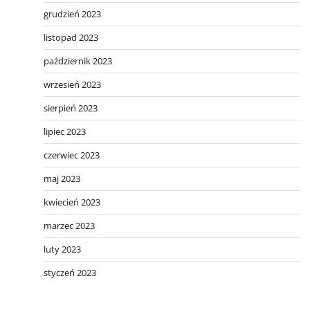
grudzień 2023
listopad 2023
październik 2023
wrzesień 2023
sierpień 2023
lipiec 2023
czerwiec 2023
maj 2023
kwiecień 2023
marzec 2023
luty 2023
styczeń 2023