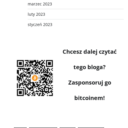
marzec 2023
luty 2023
styczeń 2023
Chcesz dalej czytać
tego bloga?
Zasponsoruj go
bitcoinem!