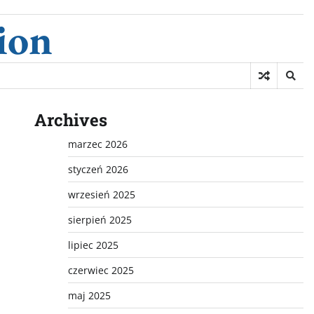
ion
Archives
marzec 2026
styczeń 2026
wrzesień 2025
sierpień 2025
lipiec 2025
czerwiec 2025
maj 2025