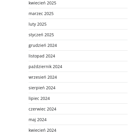
kwiecień 2025
marzec 2025
luty 2025
styczeń 2025
grudzień 2024
listopad 2024
październik 2024
wrzesień 2024
sierpień 2024
lipiec 2024
czerwiec 2024
maj 2024
kwiecień 2024