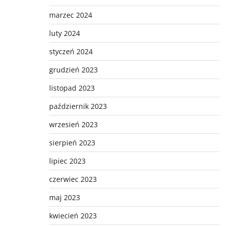
marzec 2024
luty 2024
styczeń 2024
grudzień 2023
listopad 2023
październik 2023
wrzesień 2023
sierpień 2023
lipiec 2023
czerwiec 2023
maj 2023
kwiecień 2023