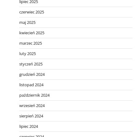
lipiec 2025
czerwiec 2025
maj 2025
kwiecień 2025
marzec 2025
luty 2025
styczeń 2025
grudzień 2024
listopad 2024
październik 2024
wrzesień 2024
sierpień 2024
lipiec 2024
czerwiec 2024