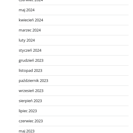
maj 2024
kwiecień 2024
marzec 2024
luty 2024
styczeń 2024
grudzień 2023
listopad 2023
październik 2023
wrzesień 2023
sierpień 2023
lipiec 2023
czerwiec 2023
maj 2023