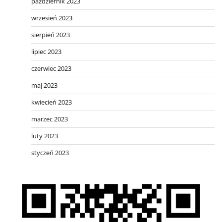
październik 2023
wrzesień 2023
sierpień 2023
lipiec 2023
czerwiec 2023
maj 2023
kwiecień 2023
marzec 2023
luty 2023
styczeń 2023