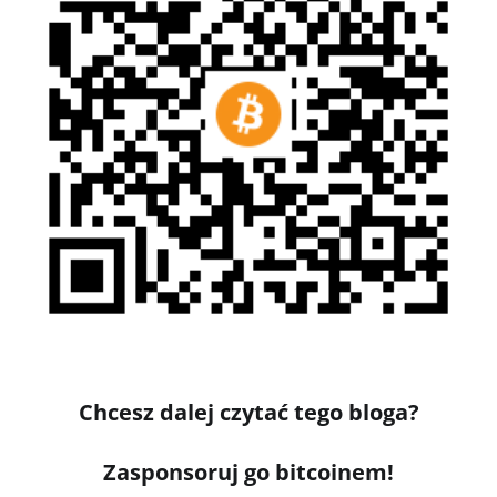
Chcesz dalej czytać tego bloga?
Zasponsoruj go bitcoinem!