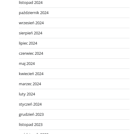
listopad 2024
październik 2024
wrzesień 2024
sierpień 2024
lipiec 2024
czerwiec 2024
maj 2024
kwiecień 2024
marzec 2024
luty 2024
styczeń 2024
grudzień 2023
listopad 2023