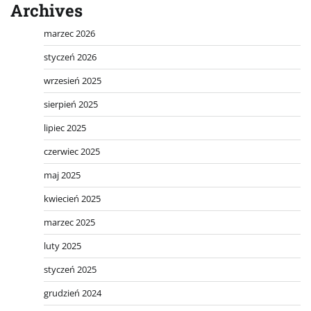
Archives
marzec 2026
styczeń 2026
wrzesień 2025
sierpień 2025
lipiec 2025
czerwiec 2025
maj 2025
kwiecień 2025
marzec 2025
luty 2025
styczeń 2025
grudzień 2024