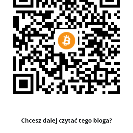
Chcesz dalej czytać tego bloga?