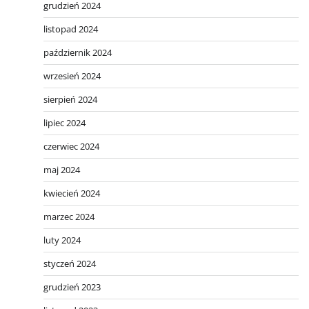
grudzień 2024
listopad 2024
październik 2024
wrzesień 2024
sierpień 2024
lipiec 2024
czerwiec 2024
maj 2024
kwiecień 2024
marzec 2024
luty 2024
styczeń 2024
grudzień 2023