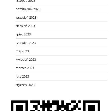
listopad 2023
październik 2023
wrzesień 2023
sierpień 2023
lipiec 2023
czerwiec 2023
maj 2023
kwiecień 2023
marzec 2023
luty 2023
styczeń 2023