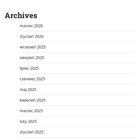
Archives
marzec 2026
styczeń 2026
wrzesień 2025
sierpień 2025
lipiec 2025
czerwiec 2025
maj 2025
kwiecień 2025
marzec 2025
luty 2025
styczeń 2025