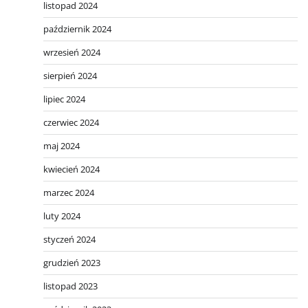
listopad 2024
październik 2024
wrzesień 2024
sierpień 2024
lipiec 2024
czerwiec 2024
maj 2024
kwiecień 2024
marzec 2024
luty 2024
styczeń 2024
grudzień 2023
listopad 2023