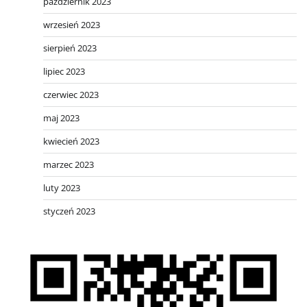
październik 2023
wrzesień 2023
sierpień 2023
lipiec 2023
czerwiec 2023
maj 2023
kwiecień 2023
marzec 2023
luty 2023
styczeń 2023