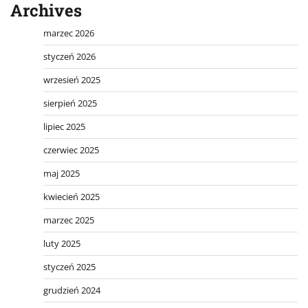
Archives
marzec 2026
styczeń 2026
wrzesień 2025
sierpień 2025
lipiec 2025
czerwiec 2025
maj 2025
kwiecień 2025
marzec 2025
luty 2025
styczeń 2025
grudzień 2024