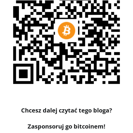
Chcesz dalej czytać tego bloga?
Zasponsoruj go bitcoinem!