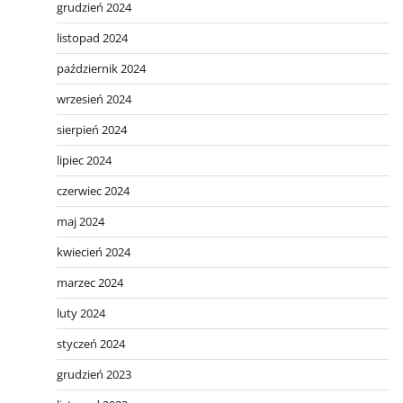
grudzień 2024
listopad 2024
październik 2024
wrzesień 2024
sierpień 2024
lipiec 2024
czerwiec 2024
maj 2024
kwiecień 2024
marzec 2024
luty 2024
styczeń 2024
grudzień 2023