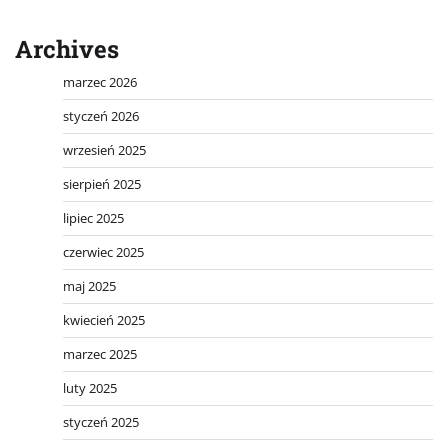
Archives
marzec 2026
styczeń 2026
wrzesień 2025
sierpień 2025
lipiec 2025
czerwiec 2025
maj 2025
kwiecień 2025
marzec 2025
luty 2025
styczeń 2025