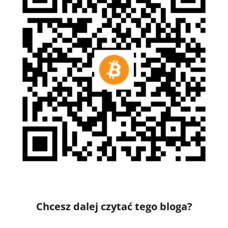
Chcesz dalej czytać tego bloga?