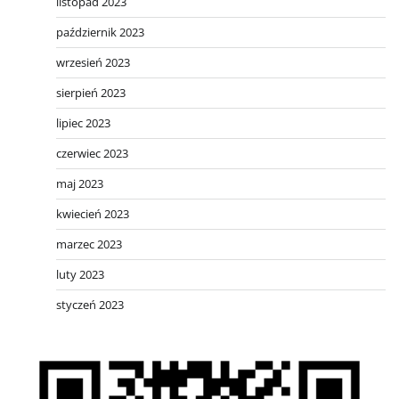
listopad 2023
październik 2023
wrzesień 2023
sierpień 2023
lipiec 2023
czerwiec 2023
maj 2023
kwiecień 2023
marzec 2023
luty 2023
styczeń 2023