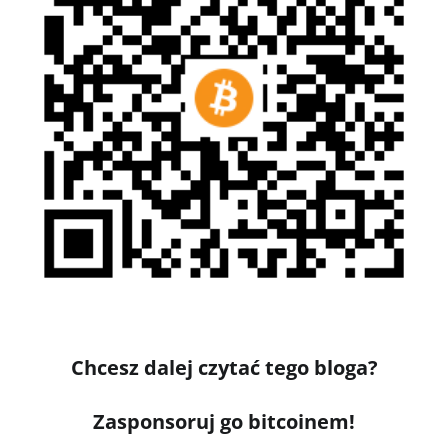
Chcesz dalej czytać tego bloga?
Zasponsoruj go bitcoinem!