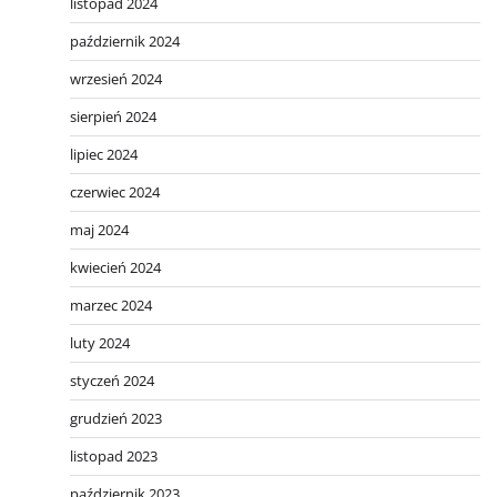
listopad 2024
październik 2024
wrzesień 2024
sierpień 2024
lipiec 2024
czerwiec 2024
maj 2024
kwiecień 2024
marzec 2024
luty 2024
styczeń 2024
grudzień 2023
listopad 2023
październik 2023