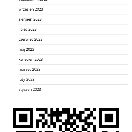
wrzesień 2023
sierpień 2023
lipiec 2023
czerwiec 2023
maj 2023
kwiecień 2023
marzec 2023
luty 2023
styczeń 2023