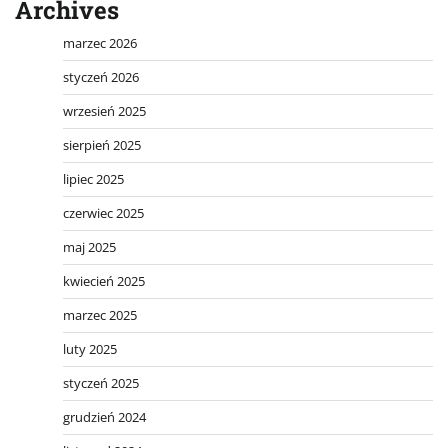
Archives
marzec 2026
styczeń 2026
wrzesień 2025
sierpień 2025
lipiec 2025
czerwiec 2025
maj 2025
kwiecień 2025
marzec 2025
luty 2025
styczeń 2025
grudzień 2024